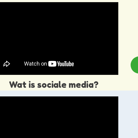
Wat is sociale media?