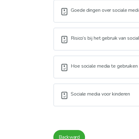
Goede dingen over sociale med
Risico’s bij het gebruik van soci
Hoe sociale media te gebruiken
Sociale media voor kinderen
Backward