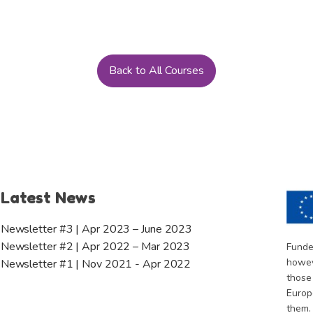
Back to All Courses
Latest News
Newsletter #3 | Apr 2023 – June 2023
Newsletter #2 | Apr 2022 – Mar 2023
Funde
howev
Newsletter #1 | Nov 2021 - Apr 2022
those
Europ
them.