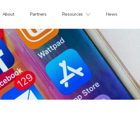
About
Partners
Resources
News