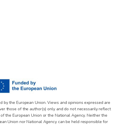
d by the European Union. Views and opinions expressed are
er those of the author(s) only and do not necessarily reflect
 of the European Union or the National Agency. Neither the
ean Union nor National Agency can be held responsible for