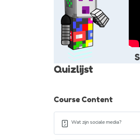
S
Quizlijst
Course Content
Wat zijn sociale media?