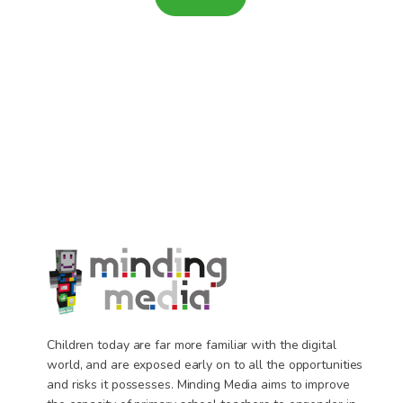
Children today are far more familiar with the digital
world, and are exposed early on to all the opportunities
and risks it possesses. Minding Media aims to improve