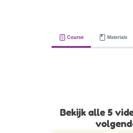
Course
Materials
Bekijk alle 5 vi
volgen