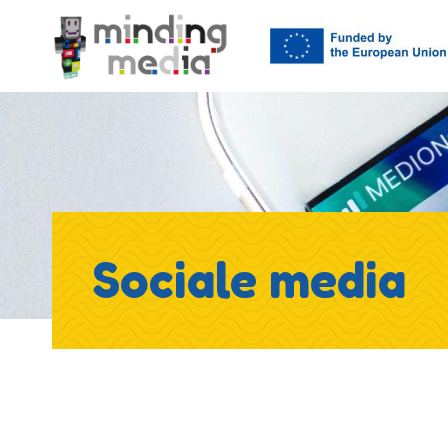
Sociale media