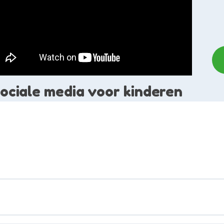
ociale media voor kinderen