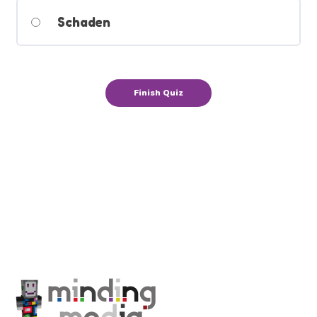
Schaden