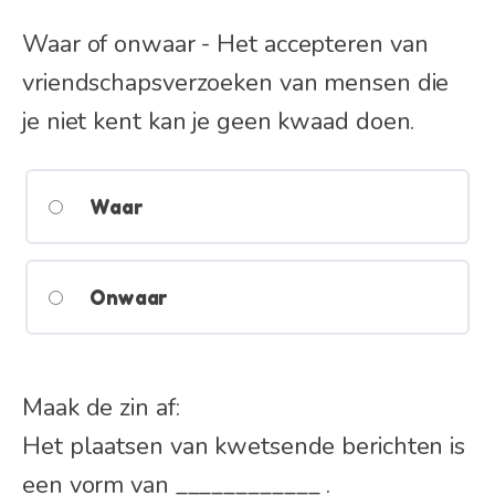
Waar of onwaar - Het accepteren van
vriendschapsverzoeken van mensen die
je niet kent kan je geen kwaad doen.
Waar
Onwaar
Maak de zin af:
Het plaatsen van kwetsende berichten is
een vorm van ____________ .