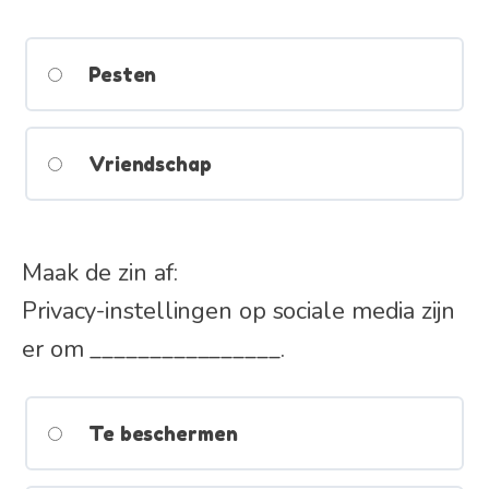
Pesten
Vriendschap
Maak de zin af:
Privacy-instellingen op sociale media zijn
er om ________________.
Te beschermen