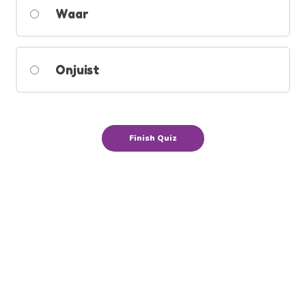
Waar
Onjuist