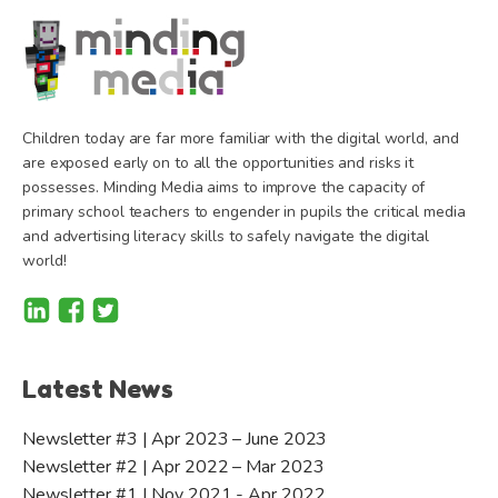
Children today are far more familiar with the digital world, and
are exposed early on to all the opportunities and risks it
possesses. Minding Media aims to improve the capacity of
primary school teachers to engender in pupils the critical media
and advertising literacy skills to safely navigate the digital
world!
Latest News
Newsletter #3 | Apr 2023 – June 2023
Newsletter #2 | Apr 2022 – Mar 2023
Newsletter #1 | Nov 2021 - Apr 2022