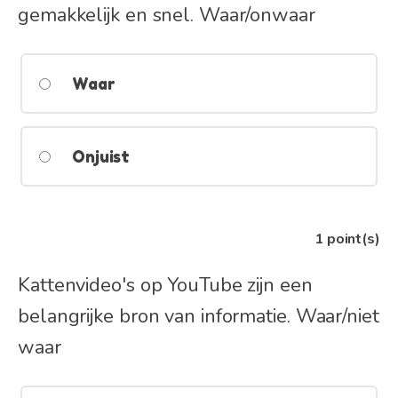
gemakkelijk en snel. Waar/onwaar
Waar
Onjuist
1
point(s)
Kattenvideo's op YouTube zijn een
belangrijke bron van informatie. Waar/niet
waar