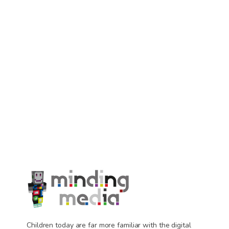
Children today are far more familiar with the digital