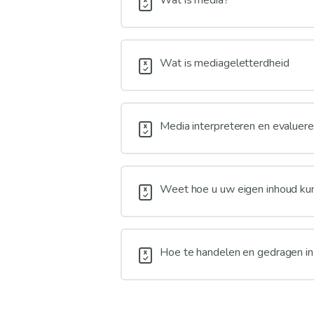
Wat is mediageletterdheid
Media interpreteren en evaluer
Weet hoe u uw eigen inhoud ku
Hoe te handelen en gedragen in