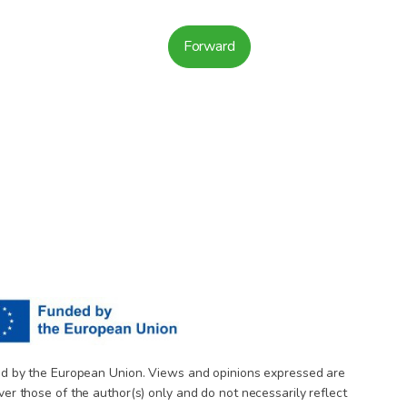
Forward
d by the European Union. Views and opinions expressed are
er those of the author(s) only and do not necessarily reflect