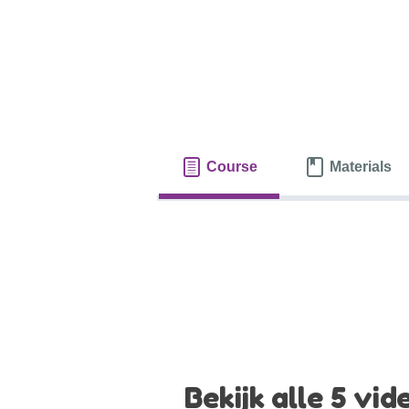
Course
Materials
Bekijk alle 5 vi