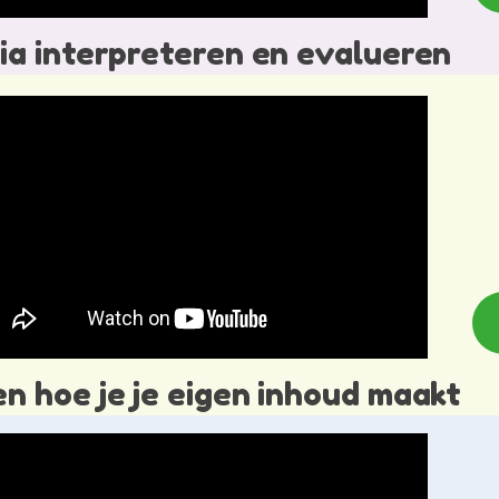
ia interpreteren en evalueren
n hoe je je eigen inhoud maakt