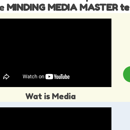
de
MINDING MEDIA MASTER te
Wat is Media