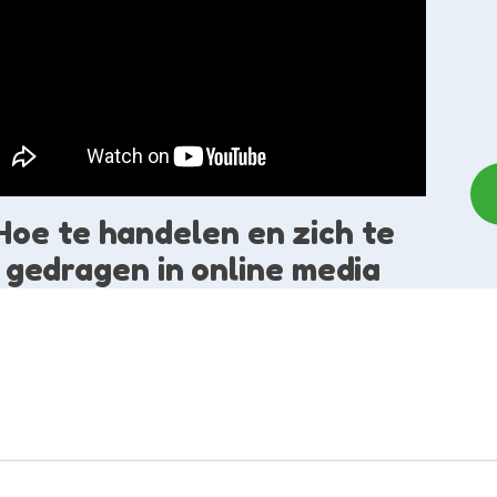
Hoe te handelen en zich te
gedragen in online media