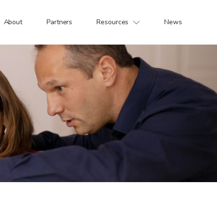
About
Partners
Resources
News