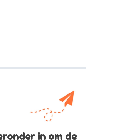
ieronder in om de