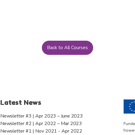
Back to All Courses
Latest News
Newsletter #3 | Apr 2023 – June 2023
Newsletter #2 | Apr 2022 – Mar 2023
Funde
howev
Newsletter #1 | Nov 2021 - Apr 2022