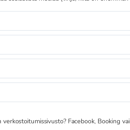
in verkostoitumissivusto? Facebook, Booking v