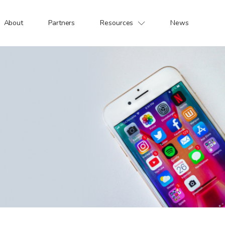
About
Partners
Resources
News