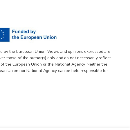
d by the European Union. Views and opinions expressed are
er those of the author(s) only and do not necessarily reflect
 of the European Union or the National Agency. Neither the
ean Union nor National Agency can be held responsible for