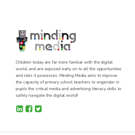
Children today are far more familiar with the digital
world, and are exposed early on to all the opportunities
and risks it possesses. Minding Media aims to improve
the capacity of primary school teachers to engender in
pupils the critical media and advertising literacy skills to
safely navigate the digital world!