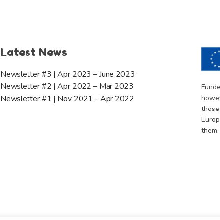
Latest News
Newsletter #3 | Apr 2023 – June 2023
Newsletter #2 | Apr 2022 – Mar 2023
Funde
howev
Newsletter #1 | Nov 2021 - Apr 2022
those
Europ
them.