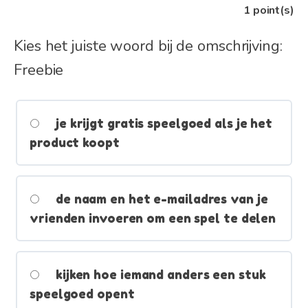
1
point(s)
Kies het juiste woord bij de omschrijving:
Freebie
je krijgt gratis speelgoed als je het
product koopt
de naam en het e-mailadres van je
vrienden invoeren om een spel te delen
kijken hoe iemand anders een stuk
speelgoed opent