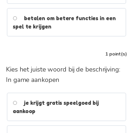
betalen om betere functies in een
spel te krijgen
1
point(s)
Kies het juiste woord bij de beschrijving:
In game aankopen
je krijgt gratis speelgoed bij
aankoop