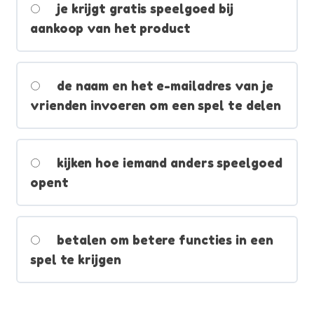
je krijgt gratis speelgoed bij
aankoop van het product
de naam en het e-mailadres van je
vrienden invoeren om een spel te delen
kijken hoe iemand anders speelgoed
opent
betalen om betere functies in een
spel te krijgen