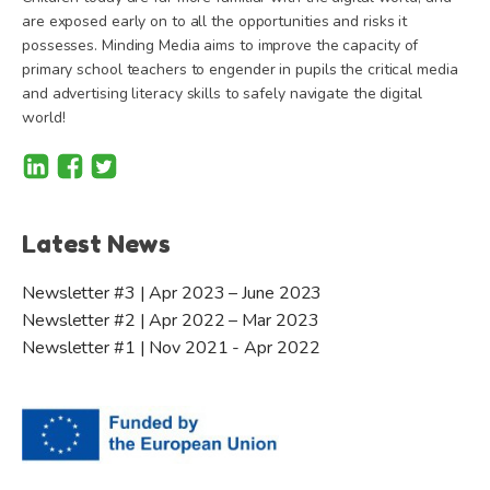
are exposed early on to all the opportunities and risks it
possesses. Minding Media aims to improve the capacity of
primary school teachers to engender in pupils the critical media
and advertising literacy skills to safely navigate the digital
world!
Latest News
Newsletter #3 | Apr 2023 – June 2023
Newsletter #2 | Apr 2022 – Mar 2023
Newsletter #1 | Nov 2021 - Apr 2022