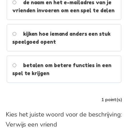
de naam en het e-mailadres van je
vrienden invoeren om een spel te delen
kijken hoe iemand anders een stuk
speelgoed opent
betalen om betere functies in een
spel te krijgen
1
point(s)
Kies het juiste woord voor de beschrijving:
Verwijs een vriend