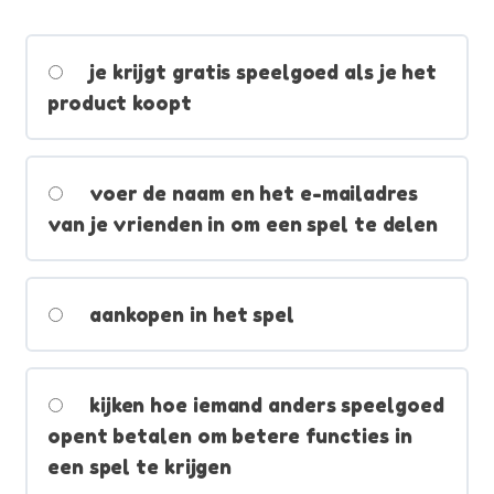
je krijgt gratis speelgoed als je het
product koopt
voer de naam en het e-mailadres
van je vrienden in om een spel te delen
aankopen in het spel
kijken hoe iemand anders speelgoed
opent betalen om betere functies in
een spel te krijgen