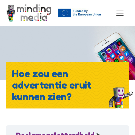
Hoe zou een
advertentie eruit
kunnen zien?