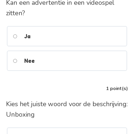
Kan een advertentie in een videospel
zitten?
Ja
Nee
1
point(s)
Kies het juiste woord voor de beschrijving:
Unboxing