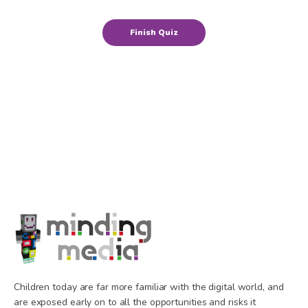
Children today are far more familiar with the digital world, and
are exposed early on to all the opportunities and risks it