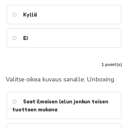
Kyllä
Ei
1
point(s)
Valitse oikea kuvaus sanalle: Unboxing
Saat ilmaisen lelun jonkun toisen
tuotteen mukana