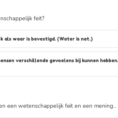
schappelijk feit?
 als waar is bevestigd. (Water is nat.)
ensen verschillende gevoelens bij kunnen hebben
sen een wetenschappelijk feit en een mening..