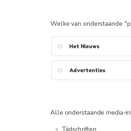
Welke van onderstaande "pro
Het Nieuws
Advertenties
Alle onderstaande media-in
Tijdschriften