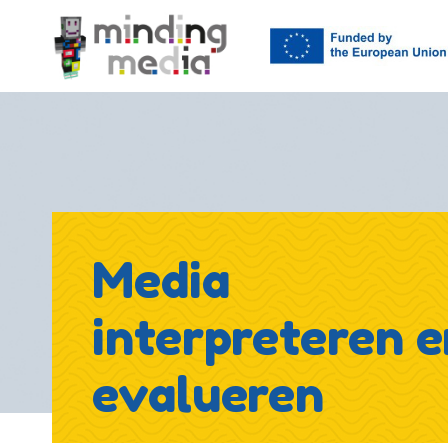
Media
interpreteren e
evalueren