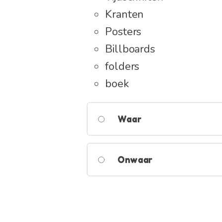
Kranten
Posters
Billboards
folders
boek
Waar
Onwaar