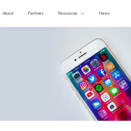
About
Partners
Resources
News