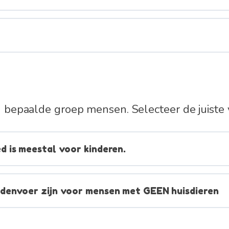
en bepaalde groep mensen. Selecteer de juiste 
 is meestal voor kinderen.
denvoer zijn voor mensen met GEEN huisdieren