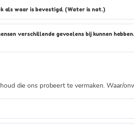
 als waar is bevestigd. (Water is nat.)
ensen verschillende gevoelens bij kunnen hebben
inhoud die ons probeert te vermaken. Waar/on