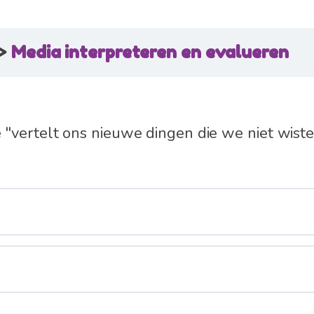
Media interpreteren en evalueren
"vertelt ons nieuwe dingen die we niet wiste