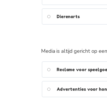
Dierenarts
Media is altijd gericht op e
Reclame voor speelgoed
Advertenties voor hon