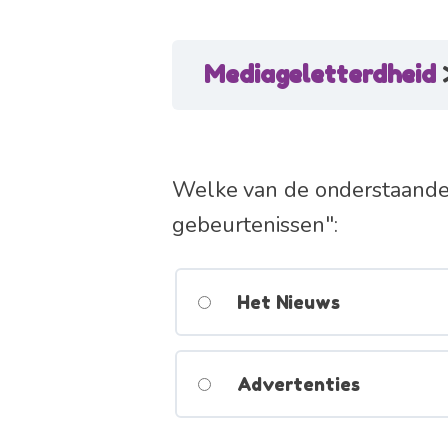
Mediageletterdheid
Welke van de onderstaande 
gebeurtenissen":
Het Nieuws
Advertenties