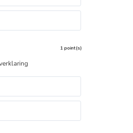
1
point(s)
verklaring